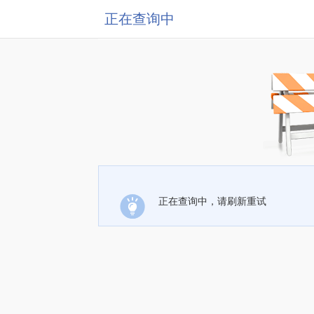
正在查询中
正在查询中，请刷新重试