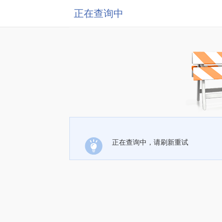
正在查询中
正在查询中，请刷新重试